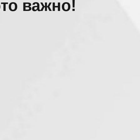
это важно!