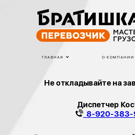
ГЛАВНАЯ
О КОМПАНИИ
Не откладывайте на зав
Диспетчер Ко
8-920-383-