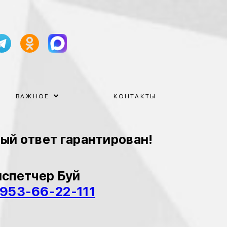
ВАЖНОЕ
КОНТАКТЫ
ный ответ гарантирован!
спетчер Буй
953-66-22-111