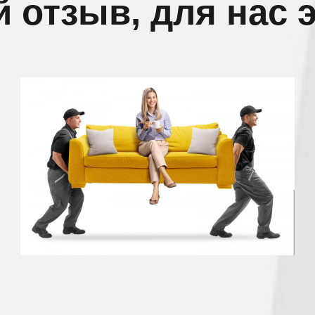
 отзыв, для нас 