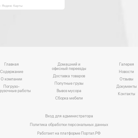
— Яндекс Карты
Главная
Домашний и
Галерея
офисный переезды
Содержание
Новости
Доставка товаров
О компании
Отзывы
Попутные грузы
Погрузо-
Документы
грузочные работы
Вывоз мусора
Контакты
Сборка мебели
Вход для администратора
Политика обработки персональных данных
Работает на платформе
Портал.РФ