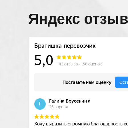
Яндекс отзы