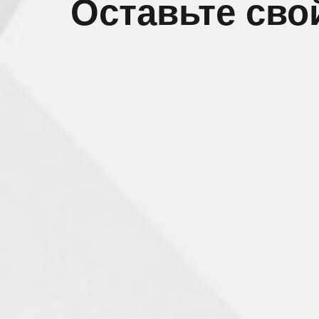
Оставьте свой