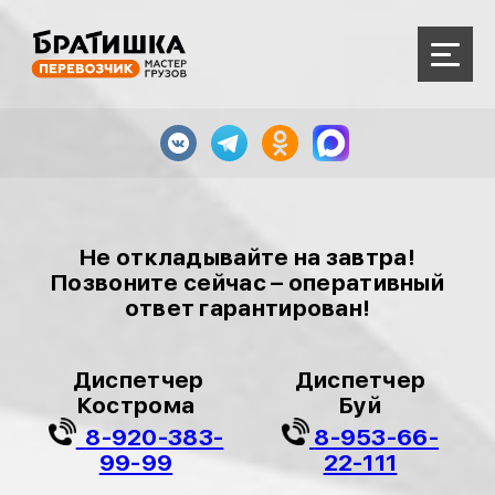
Не откладывайте на завтра!
Позвоните сейчас – оперативный
ответ гарантирован!
Диспетчер
Диспетчер
Кострома
Буй
8-920-383-
8-953-66-
99-99
22-111