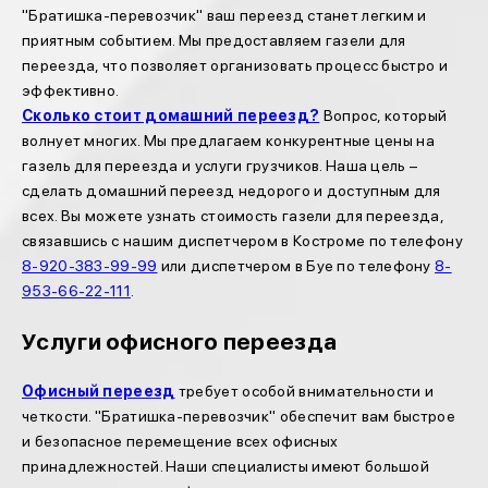
"Братишка-перевозчик" ваш переезд станет легким и
приятным событием. Мы предоставляем газели для
переезда, что позволяет организовать процесс быстро и
эффективно.
Сколько стоит домашний переезд?
Вопрос, который
волнует многих. Мы предлагаем конкурентные цены на
газель для переезда и услуги грузчиков. Наша цель –
сделать домашний переезд недорого и доступным для
всех. Вы можете узнать стоимость газели для переезда,
связавшись с нашим диспетчером в Костроме по телефону
8-920-383-99-99
или диспетчером в Буе по телефону
8-
953-66-22-111
.
Услуги офисного переезда
Офисный переезд
требует особой внимательности и
четкости. "Братишка-перевозчик" обеспечит вам быстрое
и безопасное перемещение всех офисных
принадлежностей. Наши специалисты имеют большой