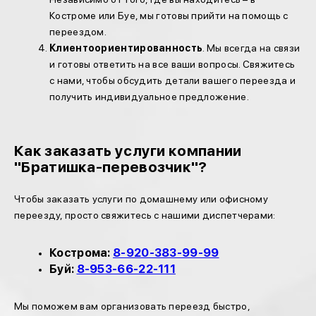
Костроме или Буе, мы готовы прийти на помощь с
переездом.
Клиентоориентированность
. Мы всегда на связи
и готовы ответить на все ваши вопросы. Свяжитесь
с нами, чтобы обсудить детали вашего переезда и
получить индивидуальное предложение.
Как заказать услуги компании
"Братишка-перевозчик"?
Чтобы заказать услуги по домашнему или офисному
переезду, просто свяжитесь с нашими диспетчерами:
Кострома:
8-920-383-99-99
Буй:
8-953-66-22-111
Мы поможем вам организовать переезд быстро,