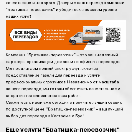
качественно и недорого. Доверьте ваш переезд компании
"Братишка-перевозчик" и убедитесь в высоком уровне
наших услуг!
Компания "Братишка-перевозчик" – это ваш надежный
партнер в организации домашних и офисных переездов.
Мы предлагаем полный спектр услуг, включая
предоставление газели для переезда и услуги
профессиональных грузчиков. Независимо от масштаба
вашего переезда, мы готовы обеспечить качественное и
оперативное выполнение всех работ.
Свяжитесь с нами уже сегодня и получите лучший сервис
по доступной цене. "Братишка-перевозчик" – ваш лучший
выбор для переезда в Костроме и Буе!
Еще услуги "Братишка-перевозчик"